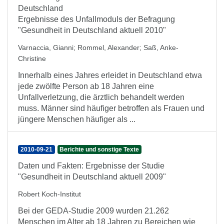
Deutschland
Ergebnisse des Unfallmoduls der Befragung
"Gesundheit in Deutschland aktuell 2010"
Varnaccia, Gianni
;
Rommel, Alexander
;
Saß, Anke-
Christine
Innerhalb eines Jahres erleidet in Deutschland etwa
jede zwölfte Person ab 18 Jahren eine
Unfallverletzung, die ärztlich behandelt werden
muss. Männer sind häufiger betroffen als Frauen und
jüngere Menschen häufiger als ...
2010-09-21
Berichte und sonstige Texte
Daten und Fakten: Ergebnisse der Studie
"Gesundheit in Deutschland aktuell 2009"
Robert Koch-Institut
Bei der GEDA-Studie 2009 wurden 21.262
Menschen im Alter ab 18 Jahren zu Bereichen wie