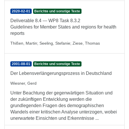
2020-02-01
Berichte und sonstige Texte
Deliverable 8.4 — WP8 Task 8.3.2
Guidelines for Member States and regions for health
reports
Thißen, Martin
;
Seeling, Stefanie
;
Ziese, Thomas
2001-08-01
Berichte und sonstige Texte
Der Lebensverlängerungsprozess in Deutschland
Wiesner, Gerd
Unter Beachtung der gegenwärtigen Situation und
der zukünftigen Entwicklung werden die
grundlegenden Fragen des demographischen
Wandels einer kritischen Analyse unterzogen, wobei
unerwartete Einsichten und Erkenntnisse ...