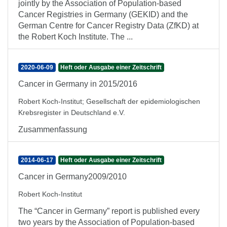
jointly by the Association of Population-based
Cancer Registries in Germany (GEKID) and the
German Centre for Cancer Registry Data (ZfKD) at
the Robert Koch Institute. The ...
2020-06-09
Heft oder Ausgabe einer Zeitschrift
Cancer in Germany in 2015/2016
Robert Koch-Institut
;
Gesellschaft der epidemiologischen
Krebsregister in Deutschland e.V.
Zusammenfassung
2014-06-17
Heft oder Ausgabe einer Zeitschrift
Cancer in Germany2009/2010
Robert Koch-Institut
The “Cancer in Germany” report is published every
two years by the Association of Population-based