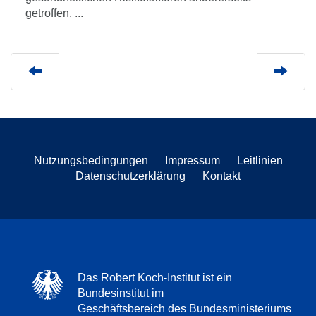
getroffen. ...
Nutzungsbedingungen
Impressum
Leitlinien
Datenschutzerklärung
Kontakt
Das Robert Koch-Institut ist ein
Bundesinstitut im
Geschäftsbereich des Bundesministeriums