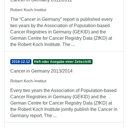
Robert Koch-Institut
The “Cancer in Germany” report is published every
two years by the Association of Population-based
Cancer Registries in Germany (GEKID) and the
German Centre for Cancer Registry Data (ZfKD) at
the Robert Koch Institute. The ...
2018-12-12
Heft oder Ausgabe einer Zeitschrift
Cancer in Germany 2013/2014
Robert Koch-Institut
Every two years the Association of Population-based
Cancer Registries in Germany (GEKID) and the
German Centre for Cancer Registry Data (ZfKD) at
the Robert Koch Institute jointly publish the Cancer in
Germany report. The ...