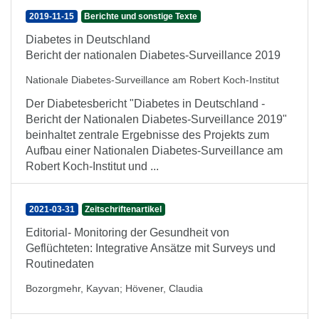
2019-11-15
Berichte und sonstige Texte
Diabetes in Deutschland
Bericht der nationalen Diabetes-Surveillance 2019
Nationale Diabetes-Surveillance am Robert Koch-Institut
Der Diabetesbericht "Diabetes in Deutschland -
Bericht der Nationalen Diabetes-Surveillance 2019"
beinhaltet zentrale Ergebnisse des Projekts zum
Aufbau einer Nationalen Diabetes-Surveillance am
Robert Koch-Institut und ...
2021-03-31
Zeitschriftenartikel
Editorial- Monitoring der Gesundheit von
Geflüchteten: Integrative Ansätze mit Surveys und
Routinedaten
Bozorgmehr, Kayvan
;
Hövener, Claudia