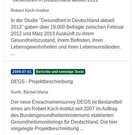
Robert Koch-Institut
In der Studie "Gesundheit in Deutschland aktuell
2012" gaben über 19.000 Befragte zwischen Februar
2012 und März 2013 Auskunft zu ihrem
Gesundheitszustand, ihrem Befinden, ihren
Lebensgewohnheiten und ihren Lebensumständen.
...
2009-07-01
Berichte und sonstige Texte
DEGS - Projektbeschreibung
Kurth, Bärbel-Maria
Der neue Erwachsenensurvey DEGS ist Bestandteil
eines am Robert Koch-Institut seit 2007 im Auftrag
des Bundesgesundheitsministeriums etablierten
Gesundheitsmonitorings für Deutschland. Die hier
vorgelegte Projektbeschreibung ...