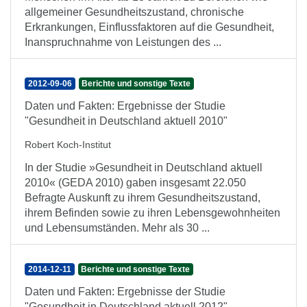
allgemeiner Gesundheitszustand, chronische
Erkrankungen, Einflussfaktoren auf die Gesundheit,
Inanspruchnahme von Leistungen des ...
2012-09-06
Berichte und sonstige Texte
Daten und Fakten: Ergebnisse der Studie
"Gesundheit in Deutschland aktuell 2010"
Robert Koch-Institut
In der Studie »Gesundheit in Deutschland aktuell
2010« (GEDA 2010) gaben insgesamt 22.050
Befragte Auskunft zu ihrem Gesundheitszustand,
ihrem Befinden sowie zu ihren Lebensgewohnheiten
und Lebensumständen. Mehr als 30 ...
2014-12-11
Berichte und sonstige Texte
Daten und Fakten: Ergebnisse der Studie
"Gesundheit in Deutschland aktuell 2012"