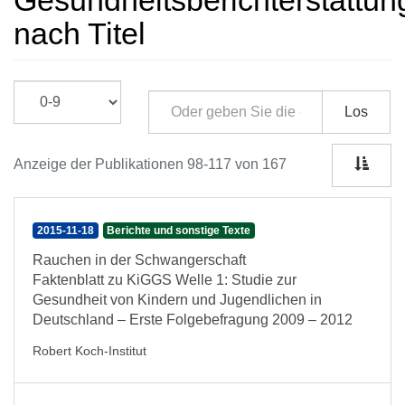
Gesundheitsberichterstattun
nach Titel
Los
Anzeige der Publikationen 98-117 von 167
2015-11-18
Berichte und sonstige Texte
Rauchen in der Schwangerschaft
Faktenblatt zu KiGGS Welle 1: Studie zur
Gesundheit von Kindern und Jugendlichen in
Deutschland – Erste Folgebefragung 2009 – 2012
Robert Koch-Institut