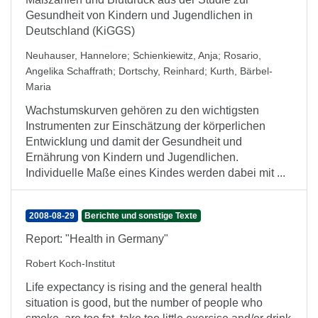
Gesundheit von Kindern und Jugendlichen in
Deutschland (KiGGS)
Neuhauser, Hannelore
;
Schienkiewitz, Anja
;
Rosario,
Angelika Schaffrath
;
Dortschy, Reinhard
;
Kurth, Bärbel-
Maria
Wachstumskurven gehören zu den wichtigsten
Instrumenten zur Einschätzung der körperlichen
Entwicklung und damit der Gesundheit und
Ernährung von Kindern und Jugendlichen.
Individuelle Maße eines Kindes werden dabei mit ...
2008-08-29
Berichte und sonstige Texte
Report: "Health in Germany"
Robert Koch-Institut
Life expectancy is rising and the general health
situation is good, but the number of people who