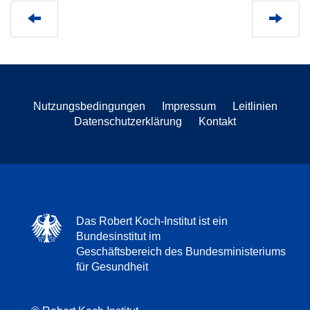
Nutzungsbedingungen
Impressum
Leitlinien
Datenschutzerklärung
Kontakt
Das Robert Koch-Institut ist ein
Bundesinstitut im
Geschäftsbereich des Bundesministeriums
für Gesundheit