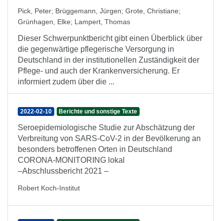
Pick, Peter
;
Brüggemann, Jürgen
;
Grote, Christiane
;
Grünhagen, Elke
;
Lampert, Thomas
Dieser Schwerpunktbericht gibt einen Überblick über
die gegenwärtige pflegerische Versorgung in
Deutschland in der institutionellen Zuständigkeit der
Pflege- und auch der Krankenversicherung. Er
informiert zudem über die ...
2022-02-10
Berichte und sonstige Texte
Seroepidemiologische Studie zur Abschätzung der
Verbreitung von SARS-CoV-2 in der Bevölkerung an
besonders betroffenen Orten in Deutschland
CORONA-MONITORING lokal
–Abschlussbericht 2021 –
Robert Koch-Institut