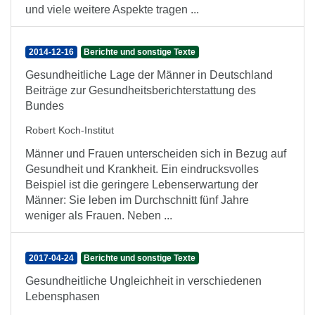
und viele weitere Aspekte tragen ...
2014-12-16
Berichte und sonstige Texte
Gesundheitliche Lage der Männer in Deutschland
Beiträge zur Gesundheitsberichterstattung des
Bundes
Robert Koch-Institut
Männer und Frauen unterscheiden sich in Bezug auf
Gesundheit und Krankheit. Ein eindrucksvolles
Beispiel ist die geringere Lebenserwartung der
Männer: Sie leben im Durchschnitt fünf Jahre
weniger als Frauen. Neben ...
2017-04-24
Berichte und sonstige Texte
Gesundheitliche Ungleichheit in verschiedenen
Lebensphasen