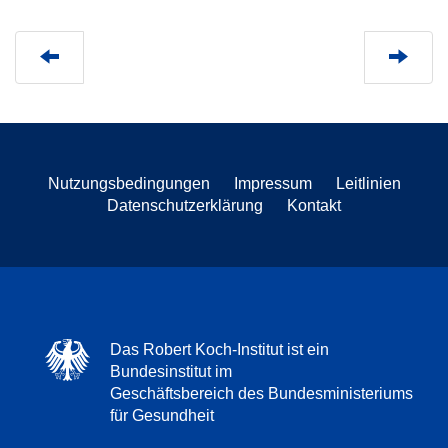
Nutzungsbedingungen
Impressum
Leitlinien
Datenschutzerklärung
Kontakt
Das Robert Koch-Institut ist ein
Bundesinstitut im
Geschäftsbereich des Bundesministeriums
für Gesundheit