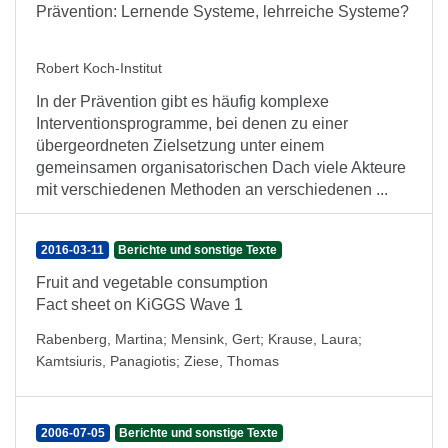
Prävention: Lernende Systeme, lehrreiche Systeme?
Robert Koch-Institut
In der Prävention gibt es häufig komplexe
Interventionsprogramme, bei denen zu einer
übergeordneten Zielsetzung unter einem
gemeinsamen organisatorischen Dach viele Akteure
mit verschiedenen Methoden an verschiedenen ...
2016-03-11
Berichte und sonstige Texte
Fruit and vegetable consumption
Fact sheet on KiGGS Wave 1
Rabenberg, Martina
;
Mensink, Gert
;
Krause, Laura
;
Kamtsiuris, Panagiotis
;
Ziese, Thomas
2006-07-05
Berichte und sonstige Texte