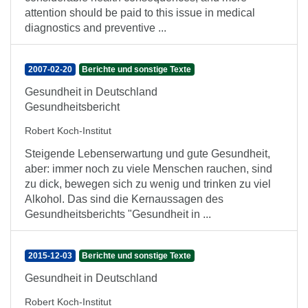
attention should be paid to this issue in medical
diagnostics and preventive ...
2007-02-20
Berichte und sonstige Texte
Gesundheit in Deutschland
Gesundheitsbericht
Robert Koch-Institut
Steigende Lebenserwartung und gute Gesundheit,
aber: immer noch zu viele Menschen rauchen, sind
zu dick, bewegen sich zu wenig und trinken zu viel
Alkohol. Das sind die Kernaussagen des
Gesundheitsberichts "Gesundheit in ...
2015-12-03
Berichte und sonstige Texte
Gesundheit in Deutschland
Robert Koch-Institut