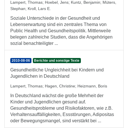
Lampert, Thomas
;
Hoebel, Jens
;
Kuntz, Benjamin
;
Müters,
Stephan
;
Kroll, Lars E.
Soziale Unterschiede in der Gesundheit und
Lebenserwartung sind ein zentrales Thema von
Public Health und Gesundheitspolitik. Mittlerweile
belegen zahlreiche Studien, dass die Angehörigen
sozial benachteiligter ...
2010-08-06
Berichte und sonstige Texte
Gesundheitliche Ungleichheit bei Kindern und
Jugendlichen in Deutschland
Lampert, Thomas
;
Hagen, Christine
;
Heizmann, Boris
In Deutschland wächst die große Mehrheit der
Kinder und Jugendlichen gesund auf.
Gesundheitsprobleme und Risikofaktoren, wie z.B.
Verhaltensauffälligkeiten, Essstörungen, Adipositas
oder Bewegungsmangel, sind verstärkt bei ...