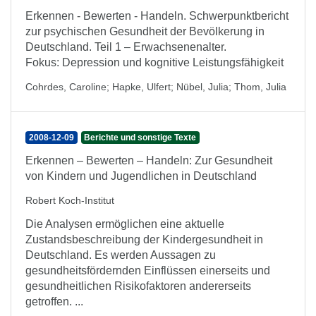
Erkennen - Bewerten - Handeln. Schwerpunktbericht
zur psychischen Gesundheit der Bevölkerung in
Deutschland. Teil 1 – Erwachsenenalter.
Fokus: Depression und kognitive Leistungsfähigkeit
Cohrdes, Caroline
;
Hapke, Ulfert
;
Nübel, Julia
;
Thom, Julia
2008-12-09
Berichte und sonstige Texte
Erkennen – Bewerten – Handeln: Zur Gesundheit
von Kindern und Jugendlichen in Deutschland
Robert Koch-Institut
Die Analysen ermöglichen eine aktuelle
Zustandsbeschreibung der Kindergesundheit in
Deutschland. Es werden Aussagen zu
gesundheitsfördernden Einflüssen einerseits und
gesundheitlichen Risikofaktoren andererseits
getroffen. ...