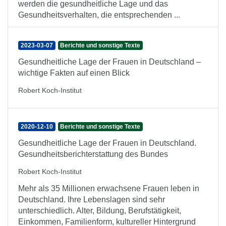
werden die gesundheitliche Lage und das
Gesundheitsverhalten, die entsprechenden ...
2023-03-07
Berichte und sonstige Texte
Gesundheitliche Lage der Frauen in Deutschland –
wichtige Fakten auf einen Blick
Robert Koch-Institut
2020-12-10
Berichte und sonstige Texte
Gesundheitliche Lage der Frauen in Deutschland.
Gesundheitsberichterstattung des Bundes
Robert Koch-Institut
Mehr als 35 Millionen erwachsene Frauen leben in
Deutschland. Ihre Lebenslagen sind sehr
unterschiedlich. Alter, Bildung, Berufstätigkeit,
Einkommen, Familienform, kultureller Hintergrund