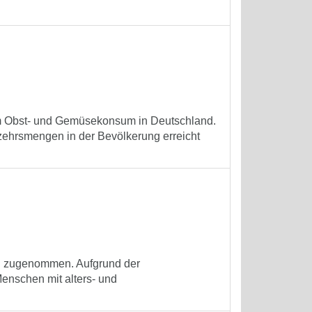
m Obst- und Gemüsekonsum in Deutschland.
zehrsmengen in der Bevölkerung erreicht
ch zugenommen. Aufgrund der
Menschen mit alters- und