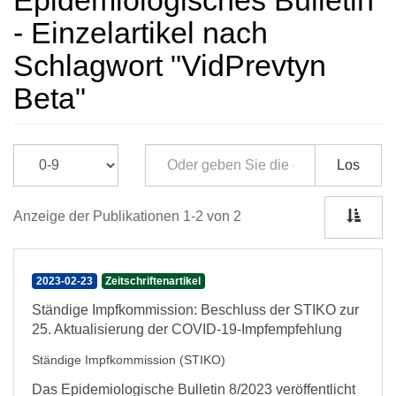
Epidemiologisches Bulletin
- Einzelartikel nach
Schlagwort "VidPrevtyn
Beta"
Los
Anzeige der Publikationen 1-2 von 2
2023-02-23
Zeitschriftenartikel
Ständige Impfkommission: Beschluss der STIKO zur
25. Aktualisierung der COVID-19-Impfempfehlung
Ständige Impfkommission (STIKO)
Das Epidemiologische Bulletin 8/2023 veröffentlicht