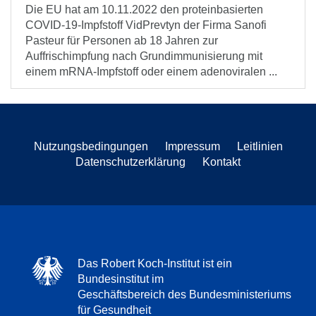
Die EU hat am 10.11.2022 den proteinbasierten
COVID-19-Impfstoff VidPrevtyn der Firma Sanofi
Pasteur für Personen ab 18 Jahren zur
Auffrischimpfung nach Grundimmunisierung mit
einem mRNA-Impfstoff oder einem adenoviralen ...
Nutzungsbedingungen
Impressum
Leitlinien
Datenschutzerklärung
Kontakt
Das Robert Koch-Institut ist ein
Bundesinstitut im
Geschäftsbereich des Bundesministeriums
für Gesundheit