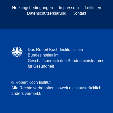
Nutzungsbedingungen
Impressum
Leitlinien
Datenschutzerklärung
Kontakt
Das Robert Koch-Institut ist ein
Bundesinstitut im
Geschäftsbereich des Bundesministeriums
für Gesundheit
© Robert Koch Institut
Alle Rechte vorbehalten, soweit nicht ausdrücklich
anders vermerkt.