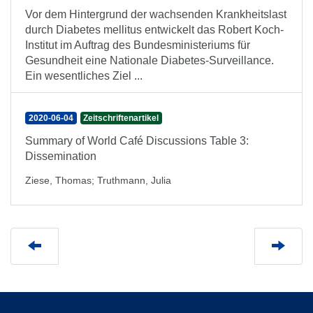
Vor dem Hintergrund der wachsenden Krankheitslast
durch Diabetes mellitus entwickelt das Robert Koch-
Institut im Auftrag des Bundesministeriums für
Gesundheit eine Nationale Diabetes-Surveillance.
Ein wesentliches Ziel ...
2020-06-04
Zeitschriftenartikel
Summary of World Café Discussions Table 3:
Dissemination
Ziese, Thomas
;
Truthmann, Julia