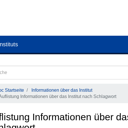
nstituts
c Startseite
Informationen über das Institut
Auflistung Informationen über das Institut nach Schlagwort
listung Informationen über das
hlagwort