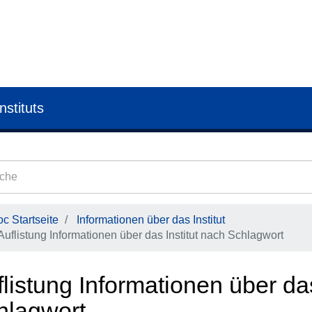
nstituts
c Startseite
Informationen über das Institut
Auflistung Informationen über das Institut nach Schlagwort
listung Informationen über das
hlagwort