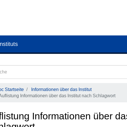
nstituts
c Startseite
Informationen über das Institut
Auflistung Informationen über das Institut nach Schlagwort
listung Informationen über das
hlagwort