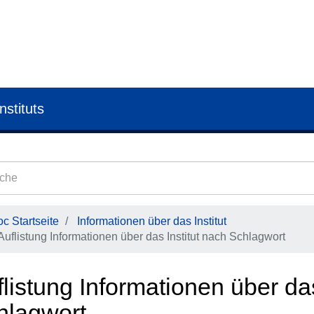
nstituts
c Startseite
Informationen über das Institut
Auflistung Informationen über das Institut nach Schlagwort
listung Informationen über das
hlagwort