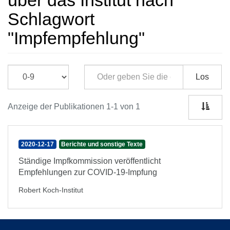
über das Institut nach
Schlagwort
"Impfempfehlung"
Los
Anzeige der Publikationen 1-1 von 1
2020-12-17
Berichte und sonstige Texte
Ständige Impfkommission veröffentlicht
Empfehlungen zur COVID-19-Impfung
Robert Koch-Institut