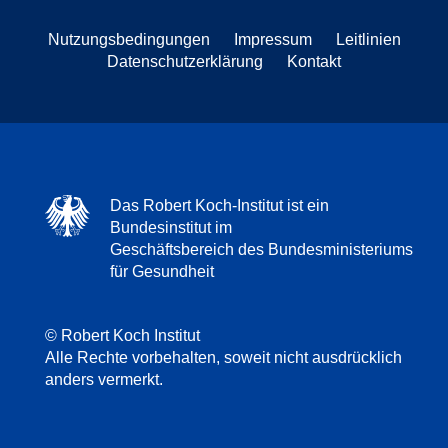
Nutzungsbedingungen
Impressum
Leitlinien
Datenschutzerklärung
Kontakt
Das Robert Koch-Institut ist ein
Bundesinstitut im
Geschäftsbereich des Bundesministeriums
für Gesundheit
© Robert Koch Institut
Alle Rechte vorbehalten, soweit nicht ausdrücklich
anders vermerkt.