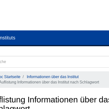
nstituts
c Startseite
Informationen über das Institut
Auflistung Informationen über das Institut nach Schlagwort
listung Informationen über das
hlagwort