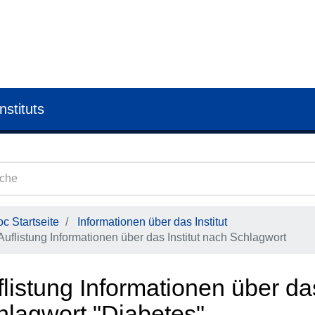
nstituts
c Startseite
Informationen über das Institut
Auflistung Informationen über das Institut nach Schlagwort
listung Informationen über das
hlagwort "Diabetes"