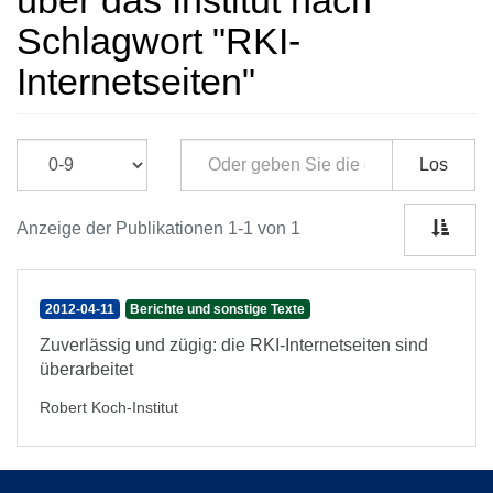
über das Institut nach
Schlagwort "RKI-
Internetseiten"
Los
Anzeige der Publikationen 1-1 von 1
2012-04-11
Berichte und sonstige Texte
Zuverlässig und zügig: die RKI-Internetseiten sind
überarbeitet
Robert Koch-Institut