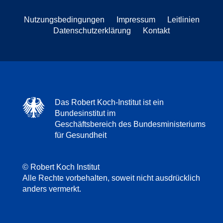
Nutzungsbedingungen
Impressum
Leitlinien
Datenschutzerklärung
Kontakt
Das Robert Koch-Institut ist ein
Bundesinstitut im
Geschäftsbereich des Bundesministeriums
für Gesundheit
© Robert Koch Institut
Alle Rechte vorbehalten, soweit nicht ausdrücklich
anders vermerkt.