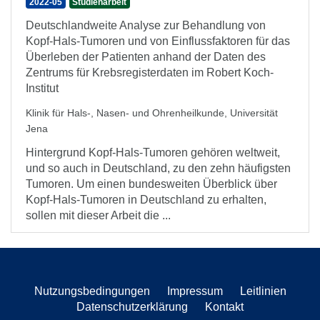
2022-05
Studienarbeit
Deutschlandweite Analyse zur Behandlung von
Kopf-Hals-Tumoren und von Einflussfaktoren für das
Überleben der Patienten anhand der Daten des
Zentrums für Krebsregisterdaten im Robert Koch-
Institut
Klinik für Hals-, Nasen- und Ohrenheilkunde, Universität
Jena
Hintergrund Kopf-Hals-Tumoren gehören weltweit,
und so auch in Deutschland, zu den zehn häufigsten
Tumoren. Um einen bundesweiten Überblick über
Kopf-Hals-Tumoren in Deutschland zu erhalten,
sollen mit dieser Arbeit die ...
Nutzungsbedingungen
Impressum
Leitlinien
Datenschutzerklärung
Kontakt