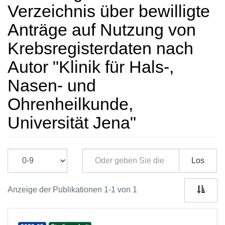
Verzeichnis über bewilligte
Anträge auf Nutzung von
Krebsregisterdaten nach
Autor "Klinik für Hals-,
Nasen- und
Ohrenheilkunde,
Universität Jena"
Los
Anzeige der Publikationen 1-1 von 1