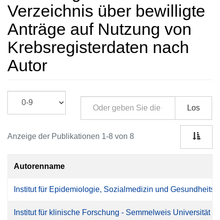
Verzeichnis über bewilligte
Anträge auf Nutzung von
Krebsregisterdaten nach
Autor
Los
Anzeige der Publikationen 1-8 von 8
Autorenname
Institut für Epidemiologie, Sozialmedizin und Gesundheit
Institut für klinische Forschung - Semmelweis Universitä