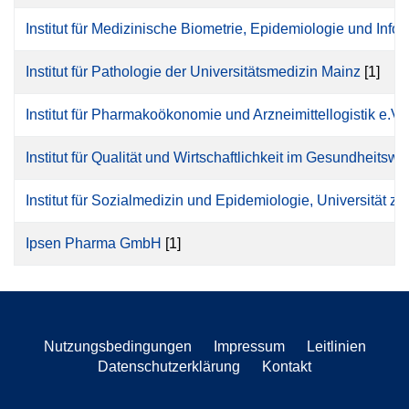
Institut für Medizinische Biometrie, Epidemiologie und In
Institut für Pathologie der Universitätsmedizin Mainz
[1]
Institut für Pharmakoökonomie und Arzneimittellogistik e.V
Institut für Qualität und Wirtschaftlichkeit im Gesundheits
Institut für Sozialmedizin und Epidemiologie, Universität z
Ipsen Pharma GmbH
[1]
Nutzungsbedingungen
Impressum
Leitlinien
Datenschutzerklärung
Kontakt