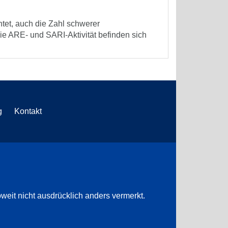
tet, auch die Zahl schwerer
e ARE- und SARI-Aktivität befinden sich
g
Kontakt
weit nicht ausdrücklich anders vermerkt.