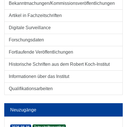
Bekanntmachungen/Kommissionsveröffentlichungen
Artikel in Fachzeitschriften
Digitale Surveillance
Forschungsdaten
Fortlaufende Veröffentlichungen
Historische Schriften aus dem Robert Koch-Institut
Informationen über das Institut
Qualifikationsarbeiten
Neuzugänge