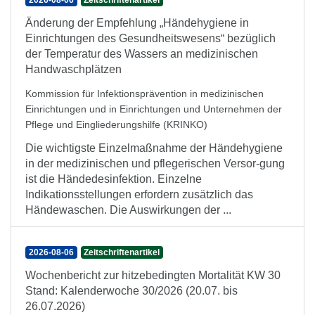
2026-08-06
Zeitschriftenartikel
Änderung der Empfehlung „Händehygiene in
Einrichtungen des Gesundheitswesens“ bezüglich
der Temperatur des Wassers an medizinischen
Handwaschplätzen
Kommission für Infektionsprävention in medizinischen
Einrichtungen und in Einrichtungen und Unternehmen der
Pflege und Eingliederungshilfe (KRINKO)
Die wichtigste Einzelmaßnahme der Händehygiene
in der medizinischen und pflegerischen Versor-gung
ist die Händedesinfektion. Einzelne
Indikationsstellungen erfordern zusätzlich das
Händewaschen. Die Auswirkungen der ...
2026-08-06
Zeitschriftenartikel
Wochenbericht zur hitzebedingten Mortalität KW 30
Stand: Kalenderwoche 30/2026 (20.07. bis
26.07.2026)