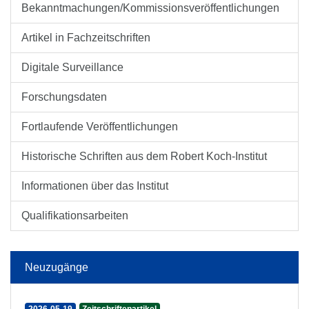
Bekanntmachungen/Kommissionsveröffentlichungen
Artikel in Fachzeitschriften
Digitale Surveillance
Forschungsdaten
Fortlaufende Veröffentlichungen
Historische Schriften aus dem Robert Koch-Institut
Informationen über das Institut
Qualifikationsarbeiten
Neuzugänge