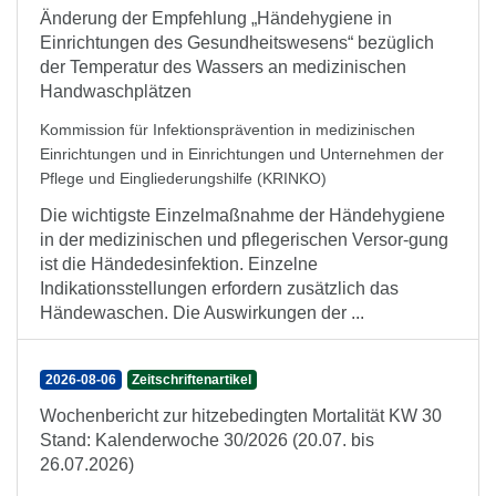
Änderung der Empfehlung „Händehygiene in
Einrichtungen des Gesundheitswesens“ bezüglich
der Temperatur des Wassers an medizinischen
Handwaschplätzen
Kommission für Infektionsprävention in medizinischen
Einrichtungen und in Einrichtungen und Unternehmen der
Pflege und Eingliederungshilfe (KRINKO)
Die wichtigste Einzelmaßnahme der Händehygiene
in der medizinischen und pflegerischen Versor-gung
ist die Händedesinfektion. Einzelne
Indikationsstellungen erfordern zusätzlich das
Händewaschen. Die Auswirkungen der ...
2026-08-06
Zeitschriftenartikel
Wochenbericht zur hitzebedingten Mortalität KW 30
Stand: Kalenderwoche 30/2026 (20.07. bis
26.07.2026)