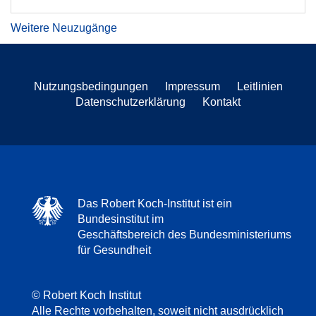
Weitere Neuzugänge
Nutzungsbedingungen
Impressum
Leitlinien
Datenschutzerklärung
Kontakt
Das Robert Koch-Institut ist ein
Bundesinstitut im
Geschäftsbereich des Bundesministeriums
für Gesundheit
© Robert Koch Institut
Alle Rechte vorbehalten, soweit nicht ausdrücklich