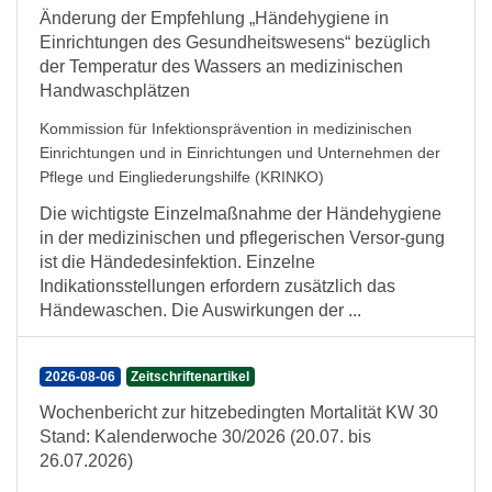
Änderung der Empfehlung „Händehygiene in
Einrichtungen des Gesundheitswesens“ bezüglich
der Temperatur des Wassers an medizinischen
Handwaschplätzen
Kommission für Infektionsprävention in medizinischen
Einrichtungen und in Einrichtungen und Unternehmen der
Pflege und Eingliederungshilfe (KRINKO)
Die wichtigste Einzelmaßnahme der Händehygiene
in der medizinischen und pflegerischen Versor-gung
ist die Händedesinfektion. Einzelne
Indikationsstellungen erfordern zusätzlich das
Händewaschen. Die Auswirkungen der ...
2026-08-06
Zeitschriftenartikel
Wochenbericht zur hitzebedingten Mortalität KW 30
Stand: Kalenderwoche 30/2026 (20.07. bis
26.07.2026)