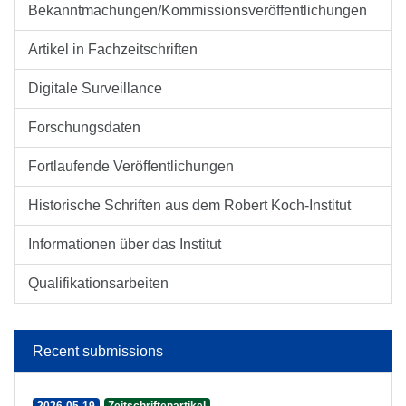
Bekanntmachungen/Kommissionsveröffentlichungen
Artikel in Fachzeitschriften
Digitale Surveillance
Forschungsdaten
Fortlaufende Veröffentlichungen
Historische Schriften aus dem Robert Koch-Institut
Informationen über das Institut
Qualifikationsarbeiten
Recent submissions