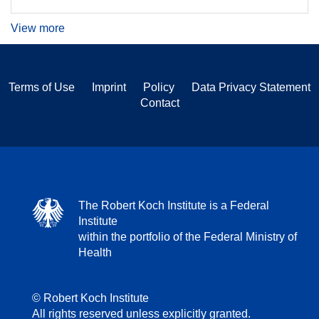
View more
Terms of Use
Imprint
Policy
Data Privacy Statement
Contact
The Robert Koch Institute is a Federal
Institute
within the portfolio of the Federal Ministry of
Health
© Robert Koch Institute
All rights reserved unless explicitly granted.