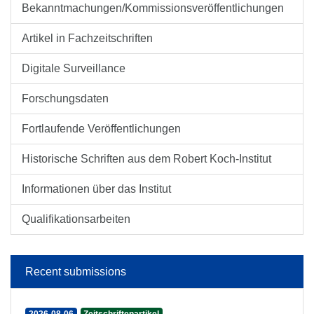
Bekanntmachungen/Kommissionsveröffentlichungen
Artikel in Fachzeitschriften
Digitale Surveillance
Forschungsdaten
Fortlaufende Veröffentlichungen
Historische Schriften aus dem Robert Koch-Institut
Informationen über das Institut
Qualifikationsarbeiten
Recent submissions