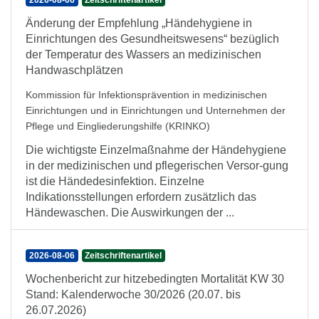
2026-08-06
Zeitschriftenartikel
Änderung der Empfehlung „Händehygiene in
Einrichtungen des Gesundheitswesens“ bezüglich
der Temperatur des Wassers an medizinischen
Handwaschplätzen
Kommission für Infektionsprävention in medizinischen
Einrichtungen und in Einrichtungen und Unternehmen der
Pflege und Eingliederungshilfe (KRINKO)
Die wichtigste Einzelmaßnahme der Händehygiene
in der medizinischen und pflegerischen Versor-gung
ist die Händedesinfektion. Einzelne
Indikationsstellungen erfordern zusätzlich das
Händewaschen. Die Auswirkungen der ...
2026-08-06
Zeitschriftenartikel
Wochenbericht zur hitzebedingten Mortalität KW 30
Stand: Kalenderwoche 30/2026 (20.07. bis
26.07.2026)