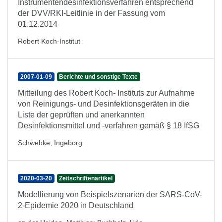
Instrumentendesinfektionsverfahren entsprechend
der DVV/RKI-Leitlinie in der Fassung vom
01.12.2014
Robert Koch-Institut
2007-01-09
Berichte und sonstige Texte
Mitteilung des Robert Koch- Instituts zur Aufnahme
von Reinigungs- und Desinfektionsgeräten in die
Liste der geprüften und anerkannten
Desinfektionsmittel und -verfahren gemäß § 18 IfSG
Schwebke, Ingeborg
2020-03-20
Zeitschriftenartikel
Modellierung von Beispielszenarien der SARS-CoV-
2-Epidemie 2020 in Deutschland