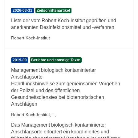
2026-03-31
Zeitschriftenartikel
Liste der vom Robert Koch-Institut geprüften und
anerkannten Desinfektionsmittel und -verfahren
Robert Koch-Institut
2019-09
Berichte und sonstige Texte
Management biologisch kontaminierter
Anschlagsorte
Handlungshinweise zum gemeinsamen Vorgehen
der Polizei und des öffentlichen
Gesundheitsdienstes bei bioterroristischen
Anschlägen
Robert Koch-Institut
;
;
;
Das Management biologisch kontaminierter
Anschlagsorte erfordert ein koordiniertes und