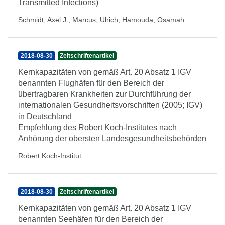
Transmitted Infections)
Schmidt, Axel J.
;
Marcus, Ulrich
;
Hamouda, Osamah
2018-08-30
Zeitschriftenartikel
Kernkapazitäten von gemäß Art. 20 Absatz 1 IGV
benannten Flughäfen für den Bereich der
übertragbaren Krankheiten zur Durchführung der
internationalen Gesundheitsvorschriften (2005; IGV)
in Deutschland
Empfehlung des Robert Koch-Institutes nach
Anhörung der obersten Landesgesundheitsbehörden
Robert Koch-Institut
2018-08-30
Zeitschriftenartikel
Kernkapazitäten von gemäß Art. 20 Absatz 1 IGV
benannten Seehäfen für den Bereich der