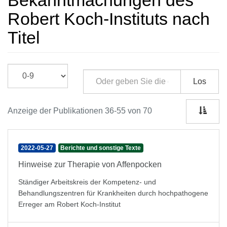
Bekanntmachungen des
Robert Koch-Instituts nach
Titel
Los
Anzeige der Publikationen 36-55 von 70
2022-05-27
Berichte und sonstige Texte
Hinweise zur Therapie von Affenpocken
Ständiger Arbeitskreis der Kompetenz- und
Behandlungszentren für Krankheiten durch hochpathogene
Erreger am Robert Koch-Institut