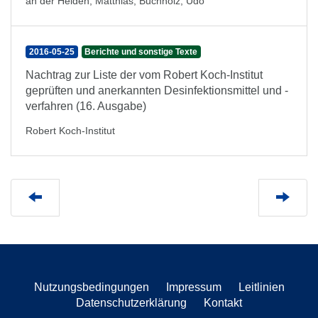
an der Heiden, Matthias
;
Buchholz, Udo
2016-05-25
Berichte und sonstige Texte
Nachtrag zur Liste der vom Robert Koch-Institut
geprüften und anerkannten Desinfektionsmittel und -
verfahren (16. Ausgabe)
Robert Koch-Institut
Nutzungsbedingungen
Impressum
Leitlinien
Datenschutzerklärung
Kontakt