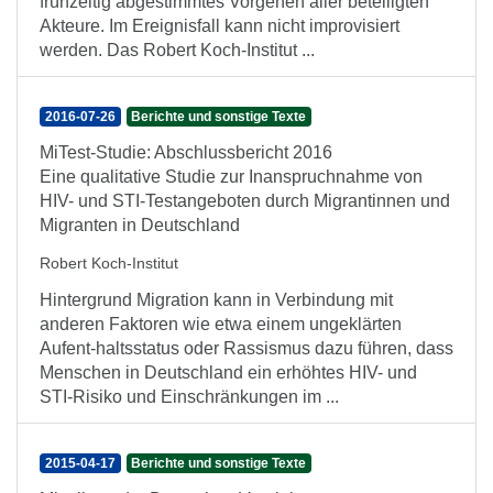
frühzeitig abgestimmtes Vorgehen aller beteiligten
Akteure. Im Ereignisfall kann nicht improvisiert
werden. Das Robert Koch-Institut ...
2016-07-26
Berichte und sonstige Texte
MiTest-Studie: Abschlussbericht 2016
Eine qualitative Studie zur Inanspruchnahme von
HIV- und STI-Testangeboten durch Migrantinnen und
Migranten in Deutschland
Robert Koch-Institut
Hintergrund Migration kann in Verbindung mit
anderen Faktoren wie etwa einem ungeklärten
Aufent-haltsstatus oder Rassismus dazu führen, dass
Menschen in Deutschland ein erhöhtes HIV- und
STI-Risiko und Einschränkungen im ...
2015-04-17
Berichte und sonstige Texte