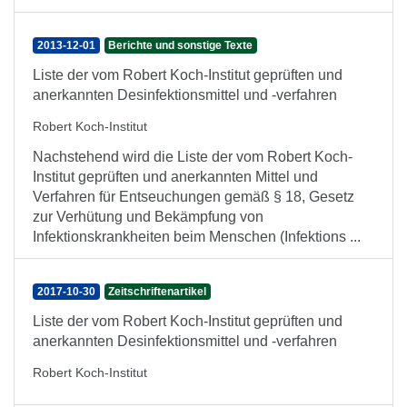
2013-12-01
Berichte und sonstige Texte
Liste der vom Robert Koch-Institut geprüften und
anerkannten Desinfektionsmittel und -verfahren
Robert Koch-Institut
Nachstehend wird die Liste der vom Robert Koch-
Institut geprüften und anerkannten Mittel und
Verfahren für Entseuchungen gemäß § 18, Gesetz
zur Verhütung und Bekämpfung von
Infektionskrankheiten beim Menschen (Infektions ...
2017-10-30
Zeitschriftenartikel
Liste der vom Robert Koch-Institut geprüften und
anerkannten Desinfektionsmittel und -verfahren
Robert Koch-Institut