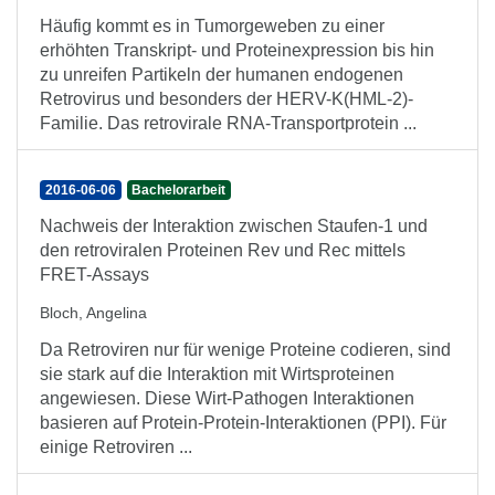
Häufig kommt es in Tumorgeweben zu einer
erhöhten Transkript- und Proteinexpression bis hin
zu unreifen Partikeln der humanen endogenen
Retrovirus und besonders der HERV-K(HML-2)-
Familie. Das retrovirale RNA-Transportprotein ...
2016-06-06
Bachelorarbeit
Nachweis der Interaktion zwischen Staufen-1 und
den retroviralen Proteinen Rev und Rec mittels
FRET-Assays
Bloch, Angelina
Da Retroviren nur für wenige Proteine codieren, sind
sie stark auf die Interaktion mit Wirtsproteinen
angewiesen. Diese Wirt-Pathogen Interaktionen
basieren auf Protein-Protein-Interaktionen (PPI). Für
einige Retroviren ...