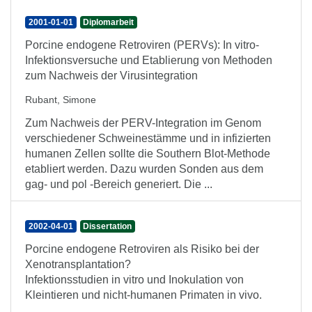
2001-01-01
Diplomarbeit
Porcine endogene Retroviren (PERVs): In vitro-
Infektionsversuche und Etablierung von Methoden
zum Nachweis der Virusintegration
Rubant, Simone
Zum Nachweis der PERV-Integration im Genom
verschiedener Schweinestämme und in infizierten
humanen Zellen sollte die Southern Blot-Methode
etabliert werden. Dazu wurden Sonden aus dem
gag- und pol -Bereich generiert. Die ...
2002-04-01
Dissertation
Porcine endogene Retroviren als Risiko bei der
Xenotransplantation?
Infektionsstudien in vitro und Inokulation von
Kleintieren und nicht-humanen Primaten in vivo.