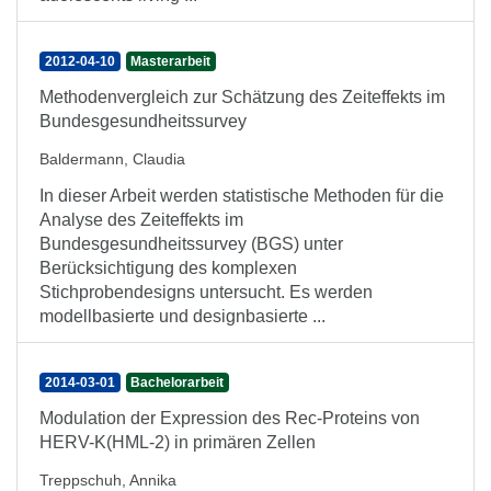
2012-04-10
Masterarbeit
Methodenvergleich zur Schätzung des Zeiteffekts im
Bundesgesundheitssurvey
Baldermann, Claudia
In dieser Arbeit werden statistische Methoden für die
Analyse des Zeiteffekts im
Bundesgesundheitssurvey (BGS) unter
Berücksichtigung des komplexen
Stichprobendesigns untersucht. Es werden
modellbasierte und designbasierte ...
2014-03-01
Bachelorarbeit
Modulation der Expression des Rec-Proteins von
HERV-K(HML-2) in primären Zellen
Treppschuh, Annika