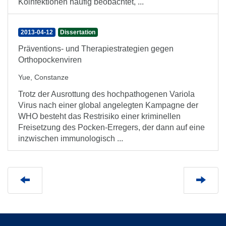
Koinfektionen häufig beobachtet, ...
2013-04-12
Dissertation
Präventions- und Therapiestrategien gegen
Orthopockenviren
Yue, Constanze
Trotz der Ausrottung des hochpathogenen Variola
Virus nach einer global angelegten Kampagne der
WHO besteht das Restrisiko einer kriminellen
Freisetzung des Pocken-Erregers, der dann auf eine
inzwischen immunologisch ...