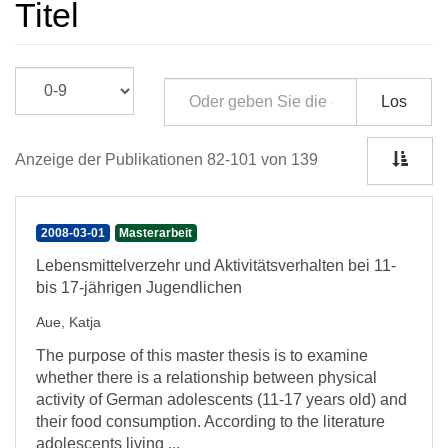
Titel
Los
Anzeige der Publikationen 82-101 von 139
2008-03-01
Masterarbeit
Lebensmittelverzehr und Aktivitätsverhalten bei 11-
bis 17-jährigen Jugendlichen
Aue, Katja
The purpose of this master thesis is to examine
whether there is a relationship between physical
activity of German adolescents (11-17 years old) and
their food consumption. According to the literature
adolescents living ...