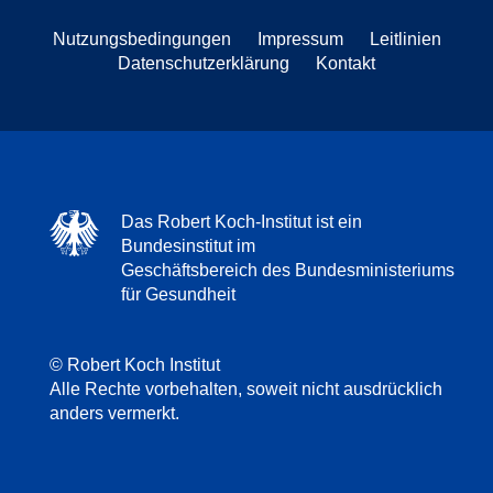
Nutzungsbedingungen
Impressum
Leitlinien
Datenschutzerklärung
Kontakt
Das Robert Koch-Institut ist ein
Bundesinstitut im
Geschäftsbereich des Bundesministeriums
für Gesundheit
© Robert Koch Institut
Alle Rechte vorbehalten, soweit nicht ausdrücklich
anders vermerkt.