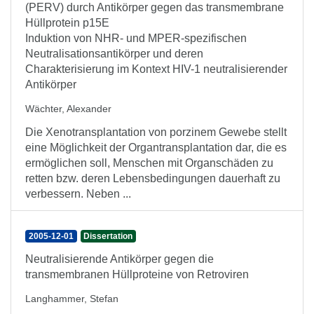
(PERV) durch Antikörper gegen das transmembrane
Hüllprotein p15E
Induktion von NHR- und MPER-spezifischen
Neutralisationsantikörper und deren
Charakterisierung im Kontext HIV-1 neutralisierender
Antikörper
Wächter, Alexander
Die Xenotransplantation von porzinem Gewebe stellt
eine Möglichkeit der Organtransplantation dar, die es
ermöglichen soll, Menschen mit Organschäden zu
retten bzw. deren Lebensbedingungen dauerhaft zu
verbessern. Neben ...
2005-12-01
Dissertation
Neutralisierende Antikörper gegen die
transmembranen Hüllproteine von Retroviren
Langhammer, Stefan