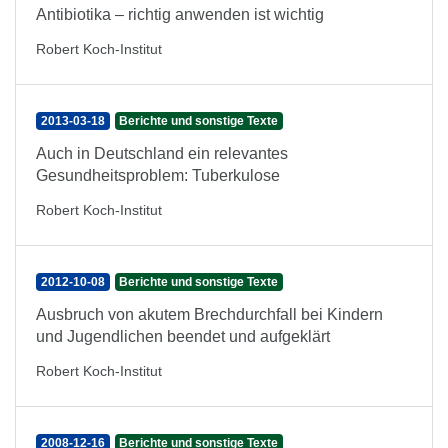
Antibiotika – richtig anwenden ist wichtig
Robert Koch-Institut
2013-03-18
Berichte und sonstige Texte
Auch in Deutschland ein relevantes
Gesundheitsproblem: Tuberkulose
Robert Koch-Institut
2012-10-08
Berichte und sonstige Texte
Ausbruch von akutem Brechdurchfall bei Kindern
und Jugendlichen beendet und aufgeklärt
Robert Koch-Institut
2008-12-16
Berichte und sonstige Texte