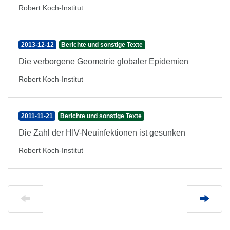
Robert Koch-Institut
2013-12-12
Berichte und sonstige Texte
Die verborgene Geometrie globaler Epidemien
Robert Koch-Institut
2011-11-21
Berichte und sonstige Texte
Die Zahl der HIV-Neuinfektionen ist gesunken
Robert Koch-Institut