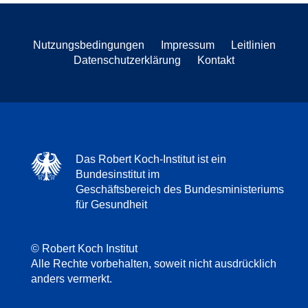
Nutzungsbedingungen
Impressum
Leitlinien
Datenschutzerklärung
Kontakt
Das Robert Koch-Institut ist ein
Bundesinstitut im
Geschäftsbereich des Bundesministeriums
für Gesundheit
© Robert Koch Institut
Alle Rechte vorbehalten, soweit nicht ausdrücklich
anders vermerkt.