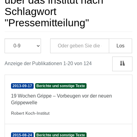
über das Institut nach
Schlagwort
"Pressemitteilung"
Los
Anzeige der Publikationen 1-20 von 124
2013-09-17
Berichte und sonstige Texte
19 Wochen Grippe – Vorbeugen vor der neuen
Grippewelle
Robert Koch-Institut
2015-08-24
Berichte und sonstige Texte