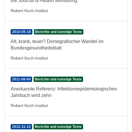
the Journal of Health Monitoring
Robert Koch-Institut
2010-05-18
Berichte und sonstige Texte
Alt, krank, teuer? Demografischer Wandel im
Bundesgesundheitsblatt
Robert Koch-Institut
2011-08-04
Berichte und sonstige Texte
Anerkannte Referenz: Infektionsepidemiologisches
Jahrbuch wird zehn
Robert Koch-Institut
2012-11-14
Berichte und sonstige Texte