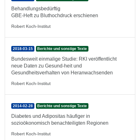
Behandlungsbedürftig
GBE-Heft zu Bluthochdruck erschienen
Robert Koch-Institut
2018-03-15
Berichte und sonstige Texte
Bundesweit einmalige Studie: RKI veröffentlicht
neue Daten zu Gesund-heit und
Gesundheitsverhalten von Heranwachsenden
Robert Koch-Institut
2014-02-28
Berichte und sonstige Texte
Diabetes und Adipositas häufiger in
sozioökonomisch benachteiligten Regionen
Robert Koch-Institut