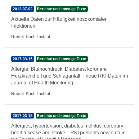
2012-07-02
Berichte und sonstige Texte
Aktuelle Daten zur Häufigkeit nosokomialer
Infektionen
Robert Koch-Institut
2017-03-15
Berichte und sonstige Texte
Allergie, Bluthochdruck, Diabetes, koronare
Herzkrankheit und Schlaganfall – neue RKI-Daten im
Journal of Health Monitoring
Robert Koch-Institut
2017-03-15
Berichte und sonstige Texte
Allergies, hypertension, diabetes mellitus, coronary
heart disease and stroke – RKI presents new data in