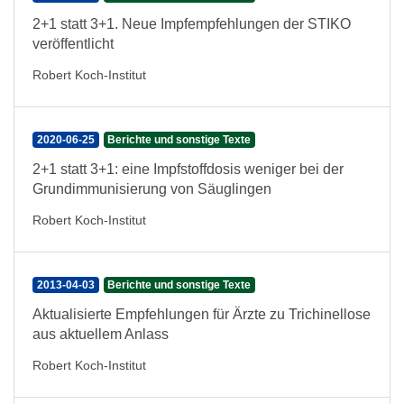
2+1 statt 3+1. Neue Impfempfehlungen der STIKO
veröffentlicht
Robert Koch-Institut
2020-06-25
Berichte und sonstige Texte
2+1 statt 3+1: eine Impfstoffdosis weniger bei der
Grundimmunisierung von Säuglingen
Robert Koch-Institut
2013-04-03
Berichte und sonstige Texte
Aktualisierte Empfehlungen für Ärzte zu Trichinellose
aus aktuellem Anlass
Robert Koch-Institut