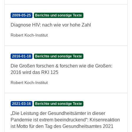
2009-05-25
Berichte und sonstige Texte
Diagnose HIV: nach wie vor hohe Zahl
Robert Koch-Institut
2016-01-18
Berichte und sonstige Texte
Die Großen forschen & forschen wie die Großen:
2016 wird das RKI 125
Robert Koch-Institut
2021-03-16
Berichte und sonstige Texte
„Die Leistung der Gesundheitsämter in dieser
Pandemie ist extrem beeindruckend“: Krisenreaktion
ist Motto für den Tag des Gesundheitsamtes 2021