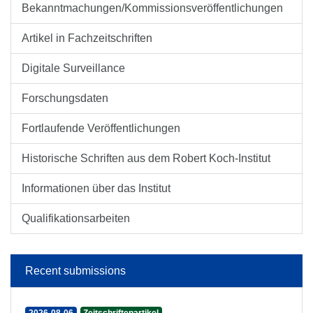
Bekanntmachungen/Kommissionsveröffentlichungen
Artikel in Fachzeitschriften
Digitale Surveillance
Forschungsdaten
Fortlaufende Veröffentlichungen
Historische Schriften aus dem Robert Koch-Institut
Informationen über das Institut
Qualifikationsarbeiten
Recent submissions