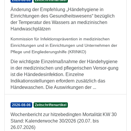
2026-08-06
Zeitschriftenartikel
Änderung der Empfehlung „Händehygiene in
Einrichtungen des Gesundheitswesens“ bezüglich
der Temperatur des Wassers an medizinischen
Handwaschplätzen
Kommission für Infektionsprävention in medizinischen
Einrichtungen und in Einrichtungen und Unternehmen der
Pflege und Eingliederungshilfe (KRINKO)
Die wichtigste Einzelmaßnahme der Händehygiene
in der medizinischen und pflegerischen Versor-gung
ist die Händedesinfektion. Einzelne
Indikationsstellungen erfordern zusätzlich das
Händewaschen. Die Auswirkungen der ...
2026-08-06
Zeitschriftenartikel
Wochenbericht zur hitzebedingten Mortalität KW 30
Stand: Kalenderwoche 30/2026 (20.07. bis
26.07.2026)