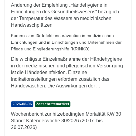
Änderung der Empfehlung „Händehygiene in
Einrichtungen des Gesundheitswesens“ bezüglich
der Temperatur des Wassers an medizinischen
Handwaschplätzen
Kommission für Infektionsprävention in medizinischen
Einrichtungen und in Einrichtungen und Unternehmen der
Pflege und Eingliederungshilfe (KRINKO)
Die wichtigste Einzelmaßnahme der Händehygiene
in der medizinischen und pflegerischen Versor-gung
ist die Händedesinfektion. Einzelne
Indikationsstellungen erfordern zusätzlich das
Händewaschen. Die Auswirkungen der ...
2026-08-06
Zeitschriftenartikel
Wochenbericht zur hitzebedingten Mortalität KW 30
Stand: Kalenderwoche 30/2026 (20.07. bis
26.07.2026)