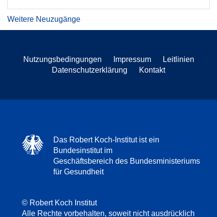
Weitere Neuzugänge
Nutzungsbedingungen
Impressum
Leitlinien
Datenschutzerklärung
Kontakt
Das Robert Koch-Institut ist ein
Bundesinstitut im
Geschäftsbereich des Bundesministeriums
für Gesundheit
© Robert Koch Institut
Alle Rechte vorbehalten, soweit nicht ausdrücklich