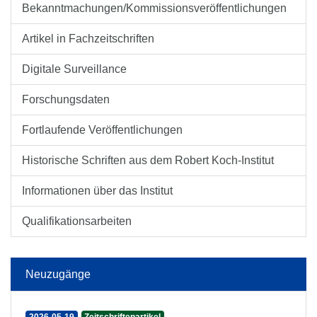
Bekanntmachungen/Kommissionsveröffentlichungen
Artikel in Fachzeitschriften
Digitale Surveillance
Forschungsdaten
Fortlaufende Veröffentlichungen
Historische Schriften aus dem Robert Koch-Institut
Informationen über das Institut
Qualifikationsarbeiten
Neuzugänge