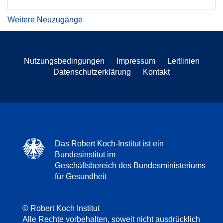
Weitere Neuzugänge
Nutzungsbedingungen
Impressum
Leitlinien
Datenschutzerklärung
Kontakt
Das Robert Koch-Institut ist ein
Bundesinstitut im
Geschäftsbereich des Bundesministeriums
für Gesundheit
© Robert Koch Institut
Alle Rechte vorbehalten, soweit nicht ausdrücklich