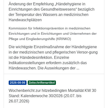
Änderung der Empfehlung „Händehygiene in
Einrichtungen des Gesundheitswesens“ bezüglich
der Temperatur des Wassers an medizinischen
Handwaschplätzen
Kommission für Infektionsprävention in medizinischen
Einrichtungen und in Einrichtungen und Unternehmen der
Pflege und Eingliederungshilfe (KRINKO)
Die wichtigste Einzelmaßnahme der Händehygiene
in der medizinischen und pflegerischen Versor-gung
ist die Händedesinfektion. Einzelne
Indikationsstellungen erfordern zusätzlich das
Händewaschen. Die Auswirkungen der ...
2026-08-06
Zeitschriftenartikel
Wochenbericht zur hitzebedingten Mortalität KW 30
Stand: Kalenderwoche 30/2026 (20.07. bis
26.07.2026)