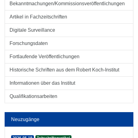
Bekanntmachungen/Kommissionsveröffentlichungen
Artikel in Fachzeitschriften
Digitale Surveillance
Forschungsdaten
Fortlaufende Veröffentlichungen
Historische Schriften aus dem Robert Koch-Institut
Informationen über das Institut
Qualifikationsarbeiten
Neuzugänge