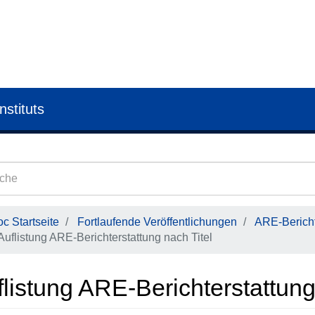
nstituts
c Startseite
Fortlaufende Veröffentlichungen
ARE-Bericht
Auflistung ARE-Berichterstattung nach Titel
listung ARE-Berichterstattung