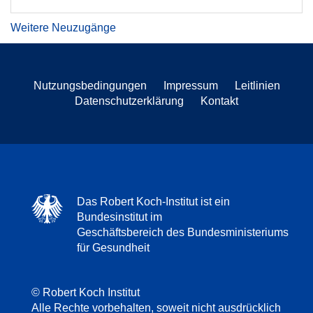
Weitere Neuzugänge
Nutzungsbedingungen
Impressum
Leitlinien
Datenschutzerklärung
Kontakt
Das Robert Koch-Institut ist ein
Bundesinstitut im
Geschäftsbereich des Bundesministeriums
für Gesundheit
© Robert Koch Institut
Alle Rechte vorbehalten, soweit nicht ausdrücklich