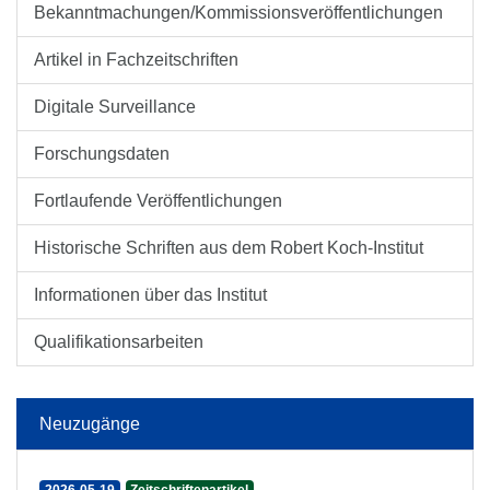
Bekanntmachungen/Kommissionsveröffentlichungen
Artikel in Fachzeitschriften
Digitale Surveillance
Forschungsdaten
Fortlaufende Veröffentlichungen
Historische Schriften aus dem Robert Koch-Institut
Informationen über das Institut
Qualifikationsarbeiten
Neuzugänge