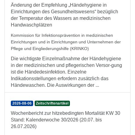
Änderung der Empfehlung „Händehygiene in
Einrichtungen des Gesundheitswesens“ bezüglich
der Temperatur des Wassers an medizinischen
Handwaschplätzen
Kommission für Infektionsprävention in medizinischen
Einrichtungen und in Einrichtungen und Unternehmen der
Pflege und Eingliederungshilfe (KRINKO)
Die wichtigste Einzelmaßnahme der Händehygiene
in der medizinischen und pflegerischen Versor-gung
ist die Händedesinfektion. Einzelne
Indikationsstellungen erfordern zusätzlich das
Händewaschen. Die Auswirkungen der ...
2026-08-06
Zeitschriftenartikel
Wochenbericht zur hitzebedingten Mortalität KW 30
Stand: Kalenderwoche 30/2026 (20.07. bis
26.07.2026)