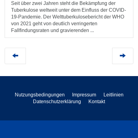
Seit über zwei Jahren steht die Bekämpfung der
Tuberkulose weltweit unter dem Einfluss der COVID-
19-Pandemie. Der Welttuberkulosebericht der WHO
von 2021 geht von deutlich verringerten
Fallfindungsraten und gravierenden ...
Nutzungsbedingungen
Impressum
Leitlinien
Datenschutzerklärung
Kontakt