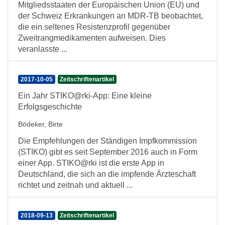
Mitgliedsstaaten der Europäischen Union (EU) und
der Schweiz Erkrankungen an MDR-TB beobachtet,
die ein seltenes Resistenzprofil gegenüber
Zweitrangmedikamenten aufweisen. Dies
veranlasste ...
2017-10-05
Zeitschriftenartikel
Ein Jahr STIKO@rki-App: Eine kleine
Erfolgsgeschichte
Bödeker, Birte
Die Empfehlungen der Ständigen Impfkommission
(STIKO) gibt es seit September 2016 auch in Form
einer App. STIKO@rki ist die erste App in
Deutschland, die sich an die impfende Ärzteschaft
richtet und zeitnah und aktuell ...
2018-09-13
Zeitschriftenartikel