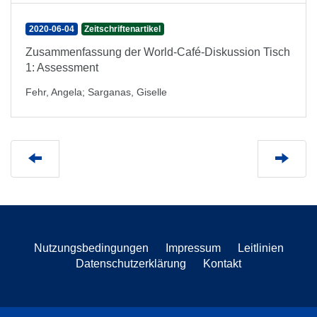
2020-06-04
Zeitschriftenartikel
Zusammenfassung der World-Café-Diskussion Tisch
1: Assessment
Fehr, Angela
;
Sarganas, Giselle
Nutzungsbedingungen
Impressum
Leitlinien
Datenschutzerklärung
Kontakt