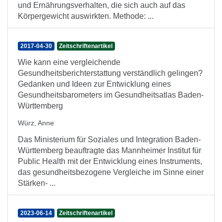
und Ernährungsverhalten, die sich auch auf das
Körpergewicht auswirkten. Methode: ...
2017-04-30
Zeitschriftenartikel
Wie kann eine vergleichende
Gesundheitsberichterstattung verständlich gelingen?
Gedanken und Ideen zur Entwicklung eines
Gesundheitsbarometers im Gesundheitsatlas Baden-
Württemberg
Würz, Anne
Das Ministerium für Soziales und Integration Baden-
Württemberg beauftragte das Mannheimer Institut für
Public Health mit der Entwicklung eines Instruments,
das gesundheitsbezogene Vergleiche im Sinne einer
Stärken- ...
2023-06-14
Zeitschriftenartikel