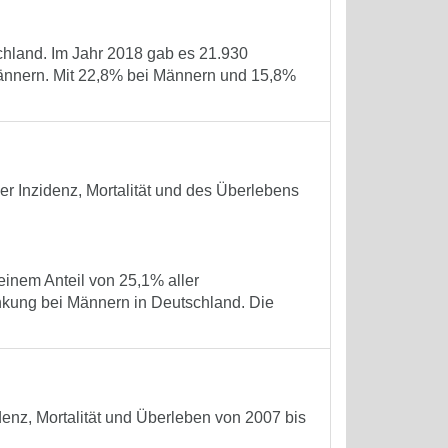
chland. Im Jahr 2018 gab es 21.930
nnern. Mit 22,8% bei Männern und 15,8%
r Inzidenz, Mortalität und des Überlebens
einem Anteil von 25,1% aller
nkung bei Männern in Deutschland. Die
denz, Mortalität und Überleben von 2007 bis