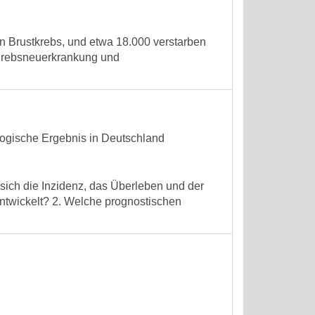
n Brustkrebs, und etwa 18.000 verstarben
n Krebsneuerkrankung und
logische Ergebnis in Deutschland
sich die Inzidenz, das Überleben und der
ntwickelt? 2. Welche prognostischen