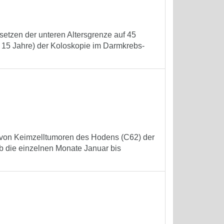
setzen der unteren Altersgrenze auf 45
. 15 Jahre) der Koloskopie im Darmkrebs-
n von Keimzelltumoren des Hodens (C62) der
ob die einzelnen Monate Januar bis