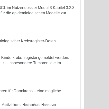
CL im Nutzendossier Modul 3 Kapitel 3.2.3
 für die epidemiologischen Modelle zur
iologischer Krebsregister-Daten
Kinderkrebs- register gemeldet werden,
kt zu. Insbesondere Tumoren, die im
hren für Darmkrebs – eine mögliche
g, Medizinische Hochschule Hannover