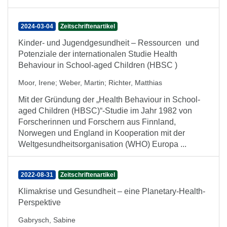
2024-03-04
Zeitschriftenartikel
Kinder- und Jugendgesundheit – Ressourcen und
Potenziale der internationalen Studie Health
Behaviour in School-aged Children (HBSC )
Moor, Irene
;
Weber, Martin
;
Richter, Matthias
Mit der Gründung der „Health Behaviour in School-
aged Children (HBSC)“-Studie im Jahr 1982 von
Forscherinnen und Forschern aus Finnland,
Norwegen und England in Kooperation mit der
Weltgesundheitsorganisation (WHO) Europa ...
2022-08-31
Zeitschriftenartikel
Klimakrise und Gesundheit – eine Planetary-Health-
Perspektive
Gabrysch, Sabine