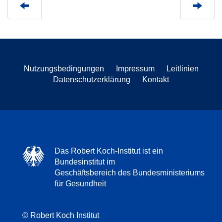
Nutzungsbedingungen
Impressum
Leitlinien
Datenschutzerklärung
Kontakt
Das Robert Koch-Institut ist ein
Bundesinstitut im
Geschäftsbereich des Bundesministeriums
für Gesundheit
© Robert Koch Institut