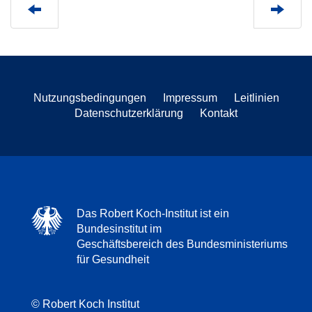
Nutzungsbedingungen
Impressum
Leitlinien
Datenschutzerklärung
Kontakt
Das Robert Koch-Institut ist ein
Bundesinstitut im
Geschäftsbereich des Bundesministeriums
für Gesundheit
© Robert Koch Institut