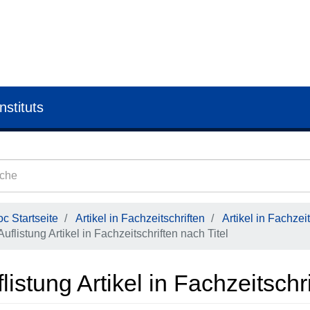
nstituts
c Startseite
Artikel in Fachzeitschriften
Artikel in Fachzeit
Auflistung Artikel in Fachzeitschriften nach Titel
listung Artikel in Fachzeitschr