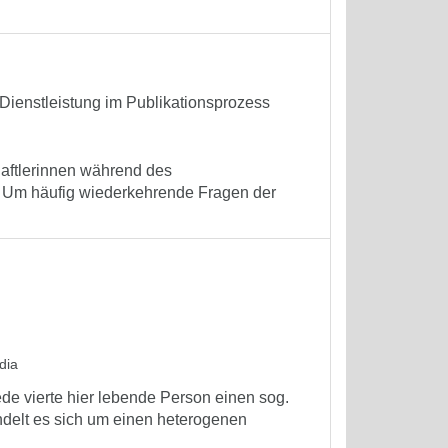
 Dienstleistung im Publikationsprozess
haftlerinnen während des
t. Um häufig wiederkehrende Fragen der
dia
de vierte hier lebende Person einen sog.
andelt es sich um einen heterogenen