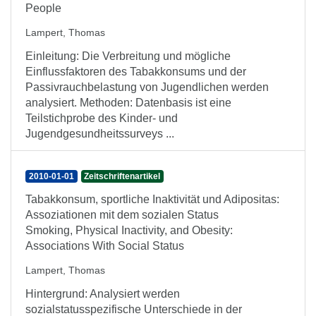
People
Lampert, Thomas
Einleitung: Die Verbreitung und mögliche
Einflussfaktoren des Tabakkonsums und der
Passivrauchbelastung von Jugendlichen werden
analysiert. Methoden: Datenbasis ist eine
Teilstichprobe des Kinder- und
Jugendgesundheitssurveys ...
2010-01-01
Zeitschriftenartikel
Tabakkonsum, sportliche Inaktivität und Adipositas:
Assoziationen mit dem sozialen Status
Smoking, Physical Inactivity, and Obesity:
Associations With Social Status
Lampert, Thomas
Hintergrund: Analysiert werden
sozialstatusspezifische Unterschiede in der