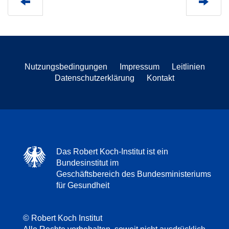
Nutzungsbedingungen
Impressum
Leitlinien
Datenschutzerklärung
Kontakt
Das Robert Koch-Institut ist ein
Bundesinstitut im
Geschäftsbereich des Bundesministeriums
für Gesundheit
© Robert Koch Institut