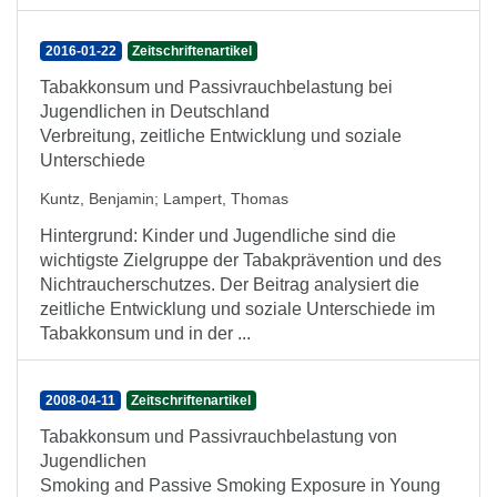
2016-01-22
Zeitschriftenartikel
Tabakkonsum und Passivrauchbelastung bei
Jugendlichen in Deutschland
Verbreitung, zeitliche Entwicklung und soziale
Unterschiede
Kuntz, Benjamin
;
Lampert, Thomas
Hintergrund: Kinder und Jugendliche sind die
wichtigste Zielgruppe der Tabakprävention und des
Nichtraucherschutzes. Der Beitrag analysiert die
zeitliche Entwicklung und soziale Unterschiede im
Tabakkonsum und in der ...
2008-04-11
Zeitschriftenartikel
Tabakkonsum und Passivrauchbelastung von
Jugendlichen
Smoking and Passive Smoking Exposure in Young