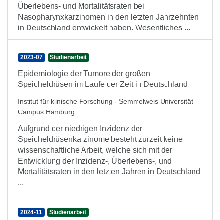
Überlebens- und Mortalitätsraten bei
Nasopharynxkarzinomen in den letzten Jahrzehnten
in Deutschland entwickelt haben. Wesentliches ...
2023-07
Studienarbeit
Epidemiologie der Tumore der großen
Speicheldrüsen im Laufe der Zeit in Deutschland
Institut für klinische Forschung - Semmelweis Universität
Campus Hamburg
Aufgrund der niedrigen Inzidenz der
Speicheldrüsenkarzinome besteht zurzeit keine
wissenschaftliche Arbeit, welche sich mit der
Entwicklung der Inzidenz-, Überlebens-, und
Mortalitätsraten in den letzten Jahren in Deutschland
...
2024-11
Studienarbeit