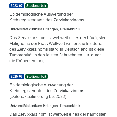
2023-07
Studienarbeit
Epidemiologische Auswertung der
Krebsregisterdaten des Zervixkarzinoms
Universitätsklinikum Erlangen, Frauenklinik
Das Zervixkarzinom ist weltweit eines der häufigsten
Malignome der Frau. Weltweit variiert die Inzidenz
des Zervixkarzinoms stark. In Deutschland ist diese
Tumorentität in den letzten Jahrzehnten u.a. durch
die Früherkennung ...
2025-03
Studienarbeit
Epidemiologische Auswertung der
Krebsregisterdaten des Zervixkarzinoms
(Datenaktualisierung bis 2022)
Universitätsklinikum Erlangen, Frauenklinik
Das Zervixkarzinom ist weltweit eines der häufigsten