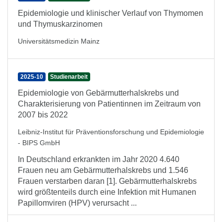
Epidemiologie und klinischer Verlauf von Thymomen
und Thymuskarzinomen
Universitätsmedizin Mainz
2025-10
Studienarbeit
Epidemiologie von Gebärmutterhalskrebs und
Charakterisierung von Patientinnen im Zeitraum von
2007 bis 2022
Leibniz-Institut für Präventionsforschung und Epidemiologie
- BIPS GmbH
In Deutschland erkrankten im Jahr 2020 4.640
Frauen neu am Gebärmutterhalskrebs und 1.546
Frauen verstarben daran [1]. Gebärmutterhalskrebs
wird größtenteils durch eine Infektion mit Humanen
Papillomviren (HPV) verursacht ...