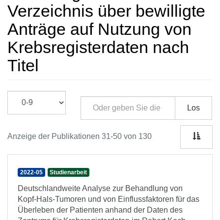
Verzeichnis über bewilligte
Anträge auf Nutzung von
Krebsregisterdaten nach
Titel
Los
Anzeige der Publikationen 31-50 von 130
2022-05
Studienarbeit
Deutschlandweite Analyse zur Behandlung von
Kopf-Hals-Tumoren und von Einflussfaktoren für das
Überleben der Patienten anhand der Daten des