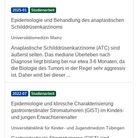
2025-01
Studienarbeit
Epidemiologie und Behandlung des anaplastischen
Schilddrüsenkarzinoms
Universitätsmedizin Mainz
Anaplastische Schilddrüsenkarzinome (ATC) sind
äußerst selten. Das mediane Überleben nach
Diagnose liegt bislang bei nur etwa 3-6 Monaten, da
die Biologie des Tumors in der Regel sehr aggressiv
ist. Daher wird bei dieser ...
2022-07
Studienarbeit
Epidemiologie und klinische Charakterisierung
gastrointestinaler Stromatumoren (GIST) im Kindes-
und jungen Erwachsenenalter
Universitätsklinik für Kinder- und Jugendmedizin Tübingen