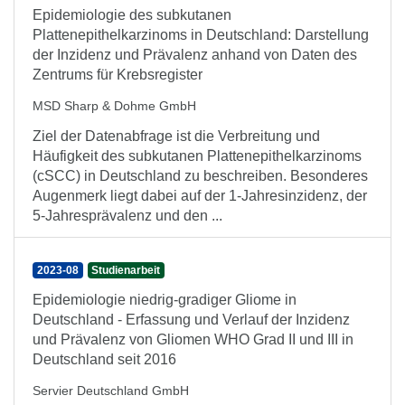
Epidemiologie des subkutanen
Plattenepithelkarzinoms in Deutschland: Darstellung
der Inzidenz und Prävalenz anhand von Daten des
Zentrums für Krebsregister
MSD Sharp & Dohme GmbH
Ziel der Datenabfrage ist die Verbreitung und
Häufigkeit des subkutanen Plattenepithelkarzinoms
(cSCC) in Deutschland zu beschreiben. Besonderes
Augenmerk liegt dabei auf der 1-Jahresinzidenz, der
5-Jahresprävalenz und den ...
2023-08
Studienarbeit
Epidemiologie niedrig-gradiger Gliome in
Deutschland - Erfassung und Verlauf der Inzidenz
und Prävalenz von Gliomen WHO Grad II und III in
Deutschland seit 2016
Servier Deutschland GmbH