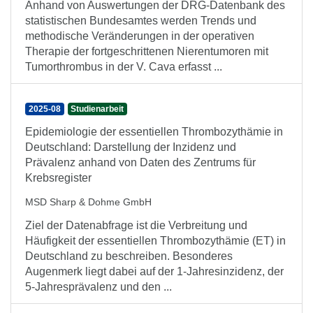
Anhand von Auswertungen der DRG-Datenbank des
statistischen Bundesamtes werden Trends und
methodische Veränderungen in der operativen
Therapie der fortgeschrittenen Nierentumoren mit
Tumorthrombus in der V. Cava erfasst ...
2025-08
Studienarbeit
Epidemiologie der essentiellen Thrombozythämie in
Deutschland: Darstellung der Inzidenz und
Prävalenz anhand von Daten des Zentrums für
Krebsregister
MSD Sharp & Dohme GmbH
Ziel der Datenabfrage ist die Verbreitung und
Häufigkeit der essentiellen Thrombozythämie (ET) in
Deutschland zu beschreiben. Besonderes
Augenmerk liegt dabei auf der 1-Jahresinzidenz, der
5-Jahresprävalenz und den ...