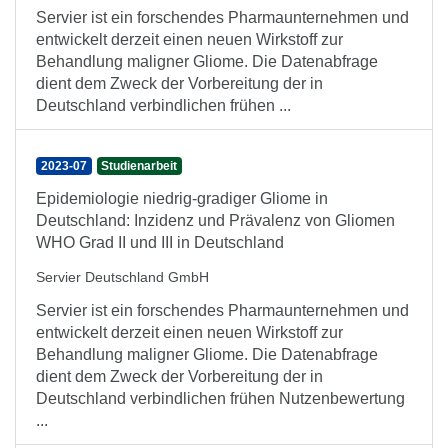
Servier ist ein forschendes Pharmaunternehmen und
entwickelt derzeit einen neuen Wirkstoff zur
Behandlung maligner Gliome. Die Datenabfrage
dient dem Zweck der Vorbereitung der in
Deutschland verbindlichen frühen ...
2023-07
Studienarbeit
Epidemiologie niedrig-gradiger Gliome in
Deutschland: Inzidenz und Prävalenz von Gliomen
WHO Grad II und III in Deutschland
Servier Deutschland GmbH
Servier ist ein forschendes Pharmaunternehmen und
entwickelt derzeit einen neuen Wirkstoff zur
Behandlung maligner Gliome. Die Datenabfrage
dient dem Zweck der Vorbereitung der in
Deutschland verbindlichen frühen Nutzenbewertung
...