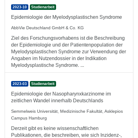
2023-10
Studienarbeit
Epidemiologie der Myelodysplastischen Syndrome
AbbVie Deutschland GmbH & Co. KG
Ziel des Forschungsvorhabens ist die Beschreibung
der Epidemiologie und der Patientenpopulation der
Myelodysplastischen Syndrome zur Verwendung der
Angaben im Nutzendossier in der Indikation
Myelodysplastische Syndrome. ...
2023-03
Studienarbeit
Epidemiologie der Nasopharynxkarzinome im
zeitlichen Wandel innerhalb Deutschlands
Semmelweis Universität, Medizinische Fakultät, Asklepios
Campus Hamburg
Derzeit gibt es keine wissenschaftlichen
Publikationen, die beschreiben, wie sich Inzidenz-,