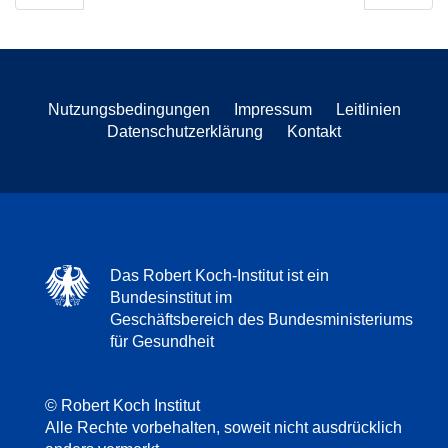
Nutzungsbedingungen
Impressum
Leitlinien
Datenschutzerklärung
Kontakt
Das Robert Koch-Institut ist ein
Bundesinstitut im
Geschäftsbereich des Bundesministeriums
für Gesundheit
© Robert Koch Institut
Alle Rechte vorbehalten, soweit nicht ausdrücklich