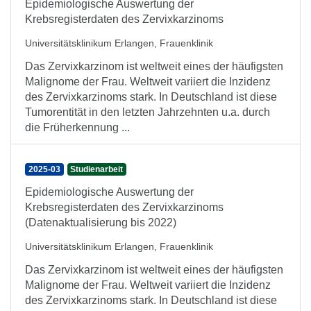
Epidemiologische Auswertung der
Krebsregisterdaten des Zervixkarzinoms
Universitätsklinikum Erlangen, Frauenklinik
Das Zervixkarzinom ist weltweit eines der häufigsten
Malignome der Frau. Weltweit variiert die Inzidenz
des Zervixkarzinoms stark. In Deutschland ist diese
Tumorentität in den letzten Jahrzehnten u.a. durch
die Früherkennung ...
2025-03
Studienarbeit
Epidemiologische Auswertung der
Krebsregisterdaten des Zervixkarzinoms
(Datenaktualisierung bis 2022)
Universitätsklinikum Erlangen, Frauenklinik
Das Zervixkarzinom ist weltweit eines der häufigsten
Malignome der Frau. Weltweit variiert die Inzidenz
des Zervixkarzinoms stark. In Deutschland ist diese