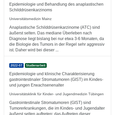
Epidemiologie und Behandlung des anaplastischen
Schilddrüsenkarzinoms
Universitätsmedizin Mainz
Anaplastische Schilddrüsenkarzinome (ATC) sind
äußerst selten. Das mediane Überleben nach
Diagnose liegt bislang bei nur etwa 3-6 Monaten, da
die Biologie des Tumors in der Regel sehr aggressiv
ist. Daher wird bei dieser ...
2022-07
Studienarbeit
Epidemiologie und klinische Charakterisierung
gastrointestinaler Stromatumoren (GIST) im Kindes-
und jungen Erwachsenenalter
Universitätsklinik für Kinder- und Jugendmedizin Tübingen
Gastrointestinale Stromatumoren (GIST) sind
Tumorerkrankungen, die im Kindes- und Jugendalter
äußerst selten auftreten; das Auftreten dieser