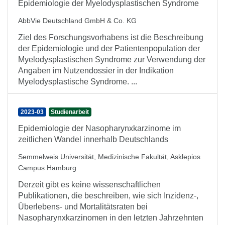
Epidemiologie der Myelodysplastischen Syndrome
AbbVie Deutschland GmbH & Co. KG
Ziel des Forschungsvorhabens ist die Beschreibung
der Epidemiologie und der Patientenpopulation der
Myelodysplastischen Syndrome zur Verwendung der
Angaben im Nutzendossier in der Indikation
Myelodysplastische Syndrome. ...
2023-03
Studienarbeit
Epidemiologie der Nasopharynxkarzinome im
zeitlichen Wandel innerhalb Deutschlands
Semmelweis Universität, Medizinische Fakultät, Asklepios
Campus Hamburg
Derzeit gibt es keine wissenschaftlichen
Publikationen, die beschreiben, wie sich Inzidenz-,
Überlebens- und Mortalitätsraten bei
Nasopharynxkarzinomen in den letzten Jahrzehnten