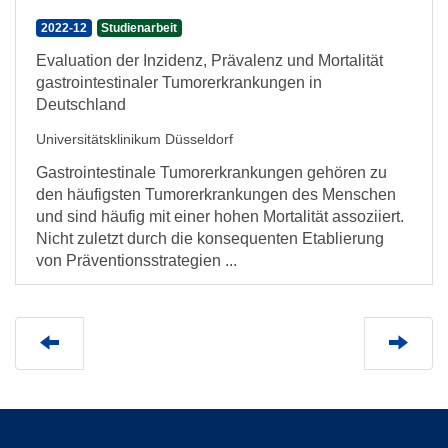
2022-12
Studienarbeit
Evaluation der Inzidenz, Prävalenz und Mortalität
gastrointestinaler Tumorerkrankungen in
Deutschland
Universitätsklinikum Düsseldorf
Gastrointestinale Tumorerkrankungen gehören zu
den häufigsten Tumorerkrankungen des Menschen
und sind häufig mit einer hohen Mortalität assoziiert.
Nicht zuletzt durch die konsequenten Etablierung
von Präventionsstrategien ...