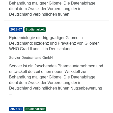
Behandlung maligner Gliome. Die Datenabfrage
dient dem Zweck der Vorbereitung der in
Deutschland verbindlichen frühen ...
2023-07
Studienarbeit
Epidemiologie niedrig-gradiger Gliome in
Deutschland: Inzidenz und Prävalenz von Gliomen
WHO Grad II und III in Deutschland
Servier Deutschland GmbH
Servier ist ein forschendes Pharmaunternehmen und
entwickelt derzeit einen neuen Wirkstoff zur
Behandlung maligner Gliome. Die Datenabfrage
dient dem Zweck der Vorbereitung der in
Deutschland verbindlichen frühen Nutzenbewertung
...
2025-01
Studienarbeit