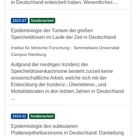
in Deutschland entwickelt haben. Wesentliches ...
2023-07
Studienarbeit
Epidemiologie der Tumore der großen
Speicheldrüsen im Laufe der Zeit in Deutschland
Institut für klinische Forschung - Semmelweis Universität
Campus Hamburg
Aufgrund der niedrigen Inzidenz der
Speicheldrüsenkarzinome besteht zurzeit keine
wissenschaftliche Arbeit, welche sich mit der
Entwicklung der Inzidenz-, Überlebens-, und
Mortalitätsraten in den letzten Jahren in Deutschland
...
2024-11
Studienarbeit
Epidemiologie des subkutanen
Plattenepithelkarzinoms in Deutschland: Darstellung