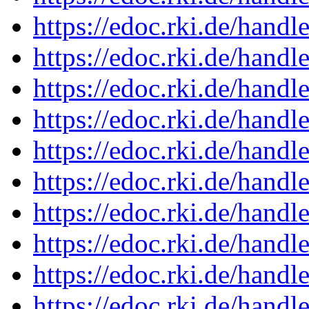
https://edoc.rki.de/hand
https://edoc.rki.de/hand
https://edoc.rki.de/hand
https://edoc.rki.de/hand
https://edoc.rki.de/hand
https://edoc.rki.de/hand
https://edoc.rki.de/hand
https://edoc.rki.de/hand
https://edoc.rki.de/hand
https://edoc.rki.de/hand