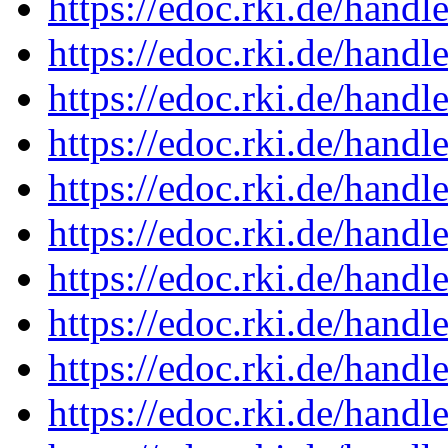
https://edoc.rki.de/hand
https://edoc.rki.de/hand
https://edoc.rki.de/hand
https://edoc.rki.de/hand
https://edoc.rki.de/hand
https://edoc.rki.de/hand
https://edoc.rki.de/hand
https://edoc.rki.de/hand
https://edoc.rki.de/hand
https://edoc.rki.de/hand