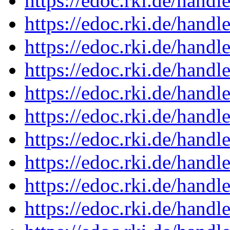
https://edoc.rki.de/hand
https://edoc.rki.de/hand
https://edoc.rki.de/hand
https://edoc.rki.de/hand
https://edoc.rki.de/hand
https://edoc.rki.de/hand
https://edoc.rki.de/hand
https://edoc.rki.de/hand
https://edoc.rki.de/hand
https://edoc.rki.de/hand