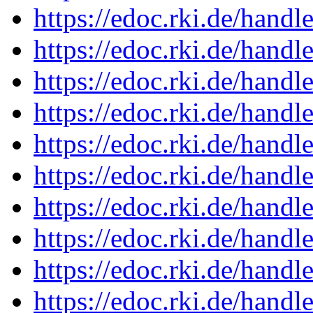
https://edoc.rki.de/hand
https://edoc.rki.de/hand
https://edoc.rki.de/hand
https://edoc.rki.de/hand
https://edoc.rki.de/hand
https://edoc.rki.de/hand
https://edoc.rki.de/hand
https://edoc.rki.de/hand
https://edoc.rki.de/hand
https://edoc.rki.de/hand