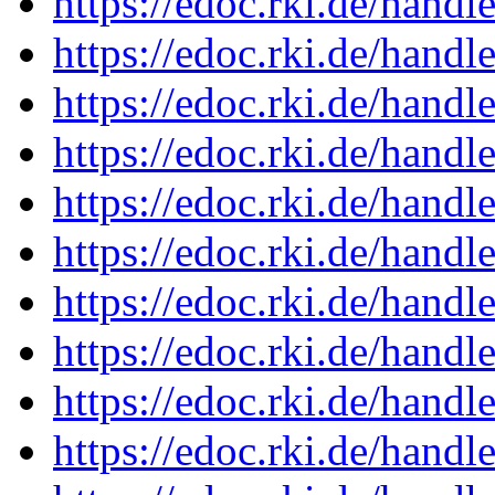
https://edoc.rki.de/hand
https://edoc.rki.de/hand
https://edoc.rki.de/hand
https://edoc.rki.de/hand
https://edoc.rki.de/hand
https://edoc.rki.de/hand
https://edoc.rki.de/hand
https://edoc.rki.de/hand
https://edoc.rki.de/hand
https://edoc.rki.de/hand