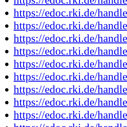
https://edoc.rki.de/hand
https://edoc.rki.de/hand
https://edoc.rki.de/hand
https://edoc.rki.de/hand
https://edoc.rki.de/hand
https://edoc.rki.de/hand
https://edoc.rki.de/hand
https://edoc.rki.de/hand
https://edoc.rki.de/hand