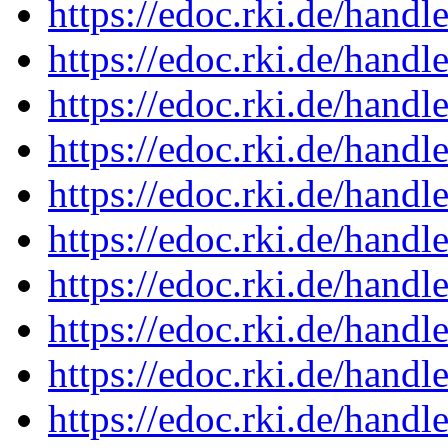
https://edoc.rki.de/hand
https://edoc.rki.de/hand
https://edoc.rki.de/hand
https://edoc.rki.de/hand
https://edoc.rki.de/hand
https://edoc.rki.de/hand
https://edoc.rki.de/hand
https://edoc.rki.de/hand
https://edoc.rki.de/hand
https://edoc.rki.de/hand