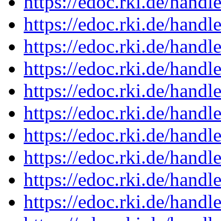
https://edoc.rki.de/hand
https://edoc.rki.de/hand
https://edoc.rki.de/hand
https://edoc.rki.de/hand
https://edoc.rki.de/hand
https://edoc.rki.de/hand
https://edoc.rki.de/hand
https://edoc.rki.de/hand
https://edoc.rki.de/hand
https://edoc.rki.de/hand