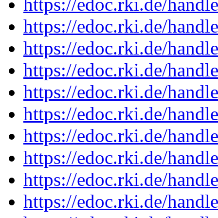
https://edoc.rki.de/hand
https://edoc.rki.de/hand
https://edoc.rki.de/hand
https://edoc.rki.de/hand
https://edoc.rki.de/hand
https://edoc.rki.de/hand
https://edoc.rki.de/hand
https://edoc.rki.de/hand
https://edoc.rki.de/hand
https://edoc.rki.de/hand