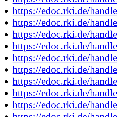
https://edoc.rki.de/hand
https://edoc.rki.de/hand
https://edoc.rki.de/hand
https://edoc.rki.de/hand
https://edoc.rki.de/hand
https://edoc.rki.de/hand
https://edoc.rki.de/hand
https://edoc.rki.de/hand
https://edoc.rki.de/hand
https://edoc.rki.de/hand