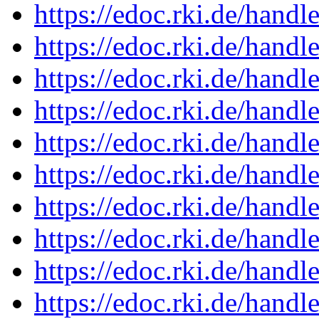
https://edoc.rki.de/hand
https://edoc.rki.de/hand
https://edoc.rki.de/hand
https://edoc.rki.de/hand
https://edoc.rki.de/hand
https://edoc.rki.de/hand
https://edoc.rki.de/hand
https://edoc.rki.de/hand
https://edoc.rki.de/hand
https://edoc.rki.de/hand