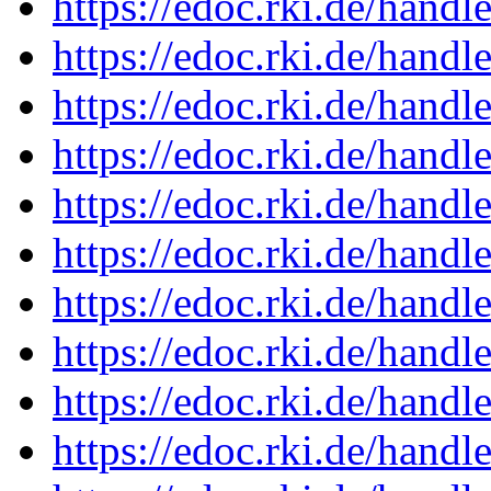
https://edoc.rki.de/hand
https://edoc.rki.de/hand
https://edoc.rki.de/hand
https://edoc.rki.de/hand
https://edoc.rki.de/hand
https://edoc.rki.de/hand
https://edoc.rki.de/hand
https://edoc.rki.de/hand
https://edoc.rki.de/hand
https://edoc.rki.de/hand