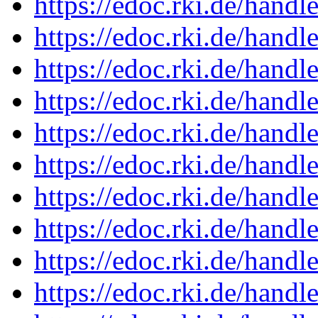
https://edoc.rki.de/hand
https://edoc.rki.de/hand
https://edoc.rki.de/hand
https://edoc.rki.de/hand
https://edoc.rki.de/hand
https://edoc.rki.de/hand
https://edoc.rki.de/hand
https://edoc.rki.de/hand
https://edoc.rki.de/hand
https://edoc.rki.de/hand